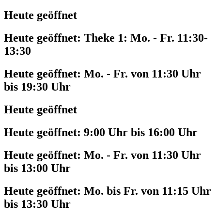
Heute geöffnet
Heute geöffnet:
Theke 1: Mo. - Fr. 11:30-
13:30
Heute geöffnet:
Mo. - Fr. von 11:30 Uhr
bis 19:30 Uhr
Heute geöffnet
Heute geöffnet:
9:00 Uhr bis 16:00 Uhr
Heute geöffnet:
Mo. - Fr. von 11:30 Uhr
bis 13:00 Uhr
Heute geöffnet:
Mo. bis Fr. von 11:15 Uhr
bis 13:30 Uhr