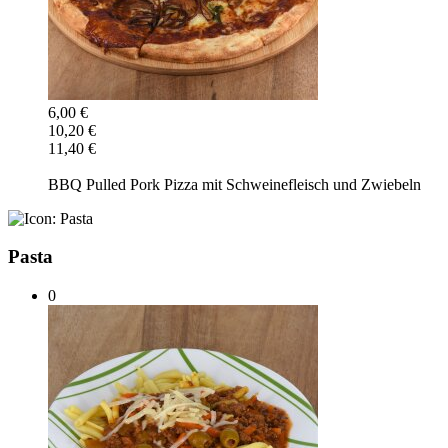
6,00 €
10,20 €
11,40 €
BBQ Pulled Pork Pizza mit Schweinefleisch und Zwiebeln
Pasta
0