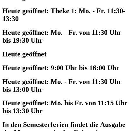
Heute geöffnet:
Theke 1: Mo. - Fr. 11:30-
13:30
Heute geöffnet:
Mo. - Fr. von 11:30 Uhr
bis 19:30 Uhr
Heute geöffnet
Heute geöffnet:
9:00 Uhr bis 16:00 Uhr
Heute geöffnet:
Mo. - Fr. von 11:30 Uhr
bis 13:00 Uhr
Heute geöffnet:
Mo. bis Fr. von 11:15 Uhr
bis 13:30 Uhr
In den Semesterferien findet die Ausgabe