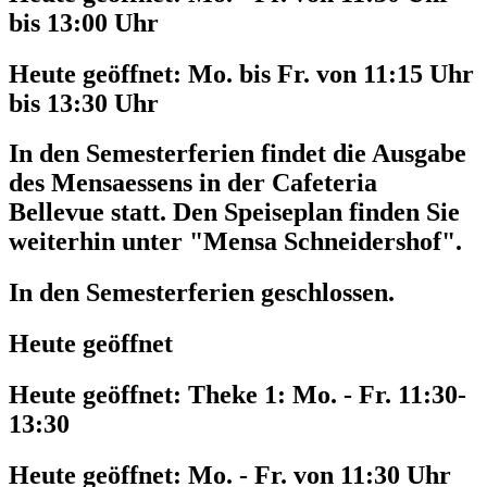
bis 13:00 Uhr
Heute geöffnet:
Mo. bis Fr. von 11:15 Uhr
bis 13:30 Uhr
In den Semesterferien findet die Ausgabe
des Mensaessens in der Cafeteria
Bellevue statt. Den Speiseplan finden Sie
weiterhin unter "Mensa Schneidershof".
In den Semesterferien geschlossen.
Heute geöffnet
Heute geöffnet:
Theke 1: Mo. - Fr. 11:30-
13:30
Heute geöffnet:
Mo. - Fr. von 11:30 Uhr