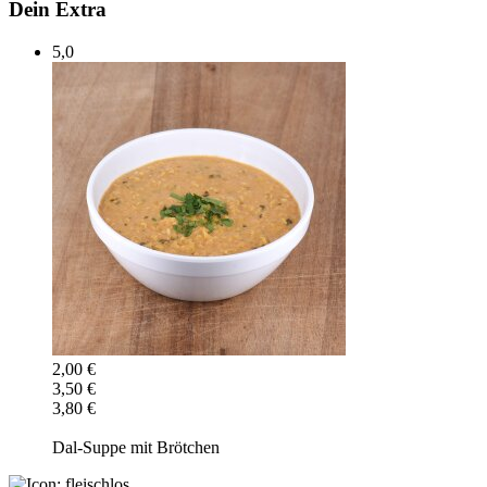
Dein Extra
5,0
2,00 €
3,50 €
3,80 €
Dal-Suppe mit Brötchen