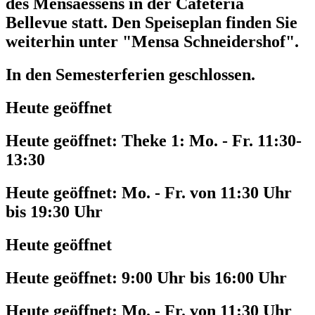
des Mensaessens in der Cafeteria
Bellevue statt. Den Speiseplan finden Sie
weiterhin unter "Mensa Schneidershof".
In den Semesterferien geschlossen.
Heute geöffnet
Heute geöffnet:
Theke 1: Mo. - Fr. 11:30-
13:30
Heute geöffnet:
Mo. - Fr. von 11:30 Uhr
bis 19:30 Uhr
Heute geöffnet
Heute geöffnet:
9:00 Uhr bis 16:00 Uhr
Heute geöffnet:
Mo. - Fr. von 11:30 Uhr