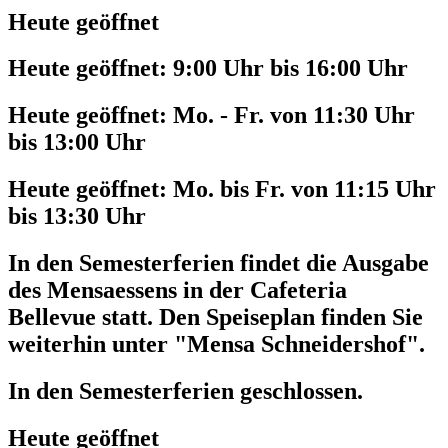
Heute geöffnet
Heute geöffnet:
9:00 Uhr bis 16:00 Uhr
Heute geöffnet:
Mo. - Fr. von 11:30 Uhr
bis 13:00 Uhr
Heute geöffnet:
Mo. bis Fr. von 11:15 Uhr
bis 13:30 Uhr
In den Semesterferien findet die Ausgabe
des Mensaessens in der Cafeteria
Bellevue statt. Den Speiseplan finden Sie
weiterhin unter "Mensa Schneidershof".
In den Semesterferien geschlossen.
Heute geöffnet