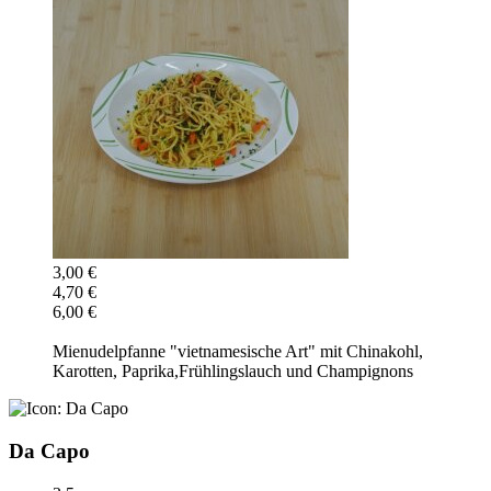
3,00 €
4,70 €
6,00 €
Mienudelpfanne "vietnamesische Art" mit Chinakohl,
Karotten, Paprika,Frühlingslauch und Champignons
Da Capo