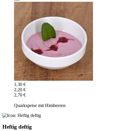
1,30 €
2,20 €
2,70 €
Quarkspeise mit Himbeeren
Heftig deftig