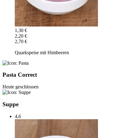
1,30 €
2,20 €
2,70 €
Quarkspeise mit Himbeeren
Pasta Correct
Heute geschlossen
Suppe
4,6