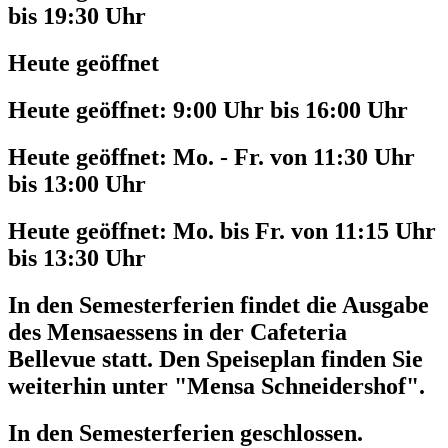
bis 19:30 Uhr
Heute geöffnet
Heute geöffnet:
9:00 Uhr bis 16:00 Uhr
Heute geöffnet:
Mo. - Fr. von 11:30 Uhr
bis 13:00 Uhr
Heute geöffnet:
Mo. bis Fr. von 11:15 Uhr
bis 13:30 Uhr
In den Semesterferien findet die Ausgabe
des Mensaessens in der Cafeteria
Bellevue statt. Den Speiseplan finden Sie
weiterhin unter "Mensa Schneidershof".
In den Semesterferien geschlossen.