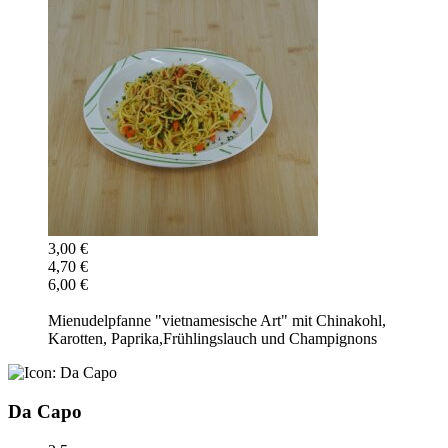
3,00 €
4,70 €
6,00 €
Mienudelpfanne "vietnamesische Art" mit Chinakohl,
Karotten, Paprika,Frühlingslauch und Champignons
Da Capo