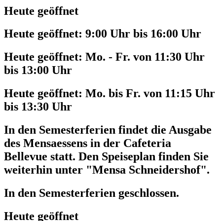
Heute geöffnet
Heute geöffnet:
9:00 Uhr bis 16:00 Uhr
Heute geöffnet:
Mo. - Fr. von 11:30 Uhr
bis 13:00 Uhr
Heute geöffnet:
Mo. bis Fr. von 11:15 Uhr
bis 13:30 Uhr
In den Semesterferien findet die Ausgabe
des Mensaessens in der Cafeteria
Bellevue statt. Den Speiseplan finden Sie
weiterhin unter "Mensa Schneidershof".
In den Semesterferien geschlossen.
Heute geöffnet