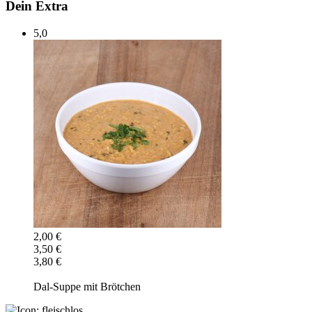
Dein Extra
5,0
2,00 €
3,50 €
3,80 €
Dal-Suppe mit Brötchen