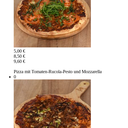
5,00 €
8,50 €
9,60 €
Pizza mit Tomaten-Rucola-Pesto und Mozzarella
0