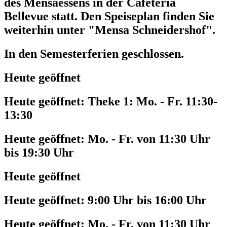
des Mensaessens in der Cafeteria
Bellevue statt. Den Speiseplan finden Sie
weiterhin unter "Mensa Schneidershof".
In den Semesterferien geschlossen.
Heute geöffnet
Heute geöffnet:
Theke 1: Mo. - Fr. 11:30-
13:30
Heute geöffnet:
Mo. - Fr. von 11:30 Uhr
bis 19:30 Uhr
Heute geöffnet
Heute geöffnet:
9:00 Uhr bis 16:00 Uhr
Heute geöffnet:
Mo. - Fr. von 11:30 Uhr