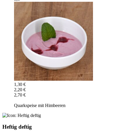
1,30 €
2,20 €
2,70 €
Quarkspeise mit Himbeeren
Heftig deftig