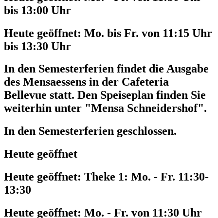
bis 13:00 Uhr
Heute geöffnet:
Mo. bis Fr. von 11:15 Uhr
bis 13:30 Uhr
In den Semesterferien findet die Ausgabe
des Mensaessens in der Cafeteria
Bellevue statt. Den Speiseplan finden Sie
weiterhin unter "Mensa Schneidershof".
In den Semesterferien geschlossen.
Heute geöffnet
Heute geöffnet:
Theke 1: Mo. - Fr. 11:30-
13:30
Heute geöffnet:
Mo. - Fr. von 11:30 Uhr