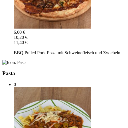
6,00 €
10,20 €
11,40 €
BBQ Pulled Pork Pizza mit Schweinefleisch und Zwiebeln
Pasta
0