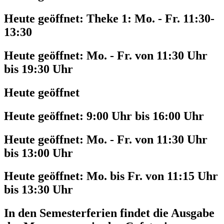
Heute geöffnet:
Theke 1: Mo. - Fr. 11:30-
13:30
Heute geöffnet:
Mo. - Fr. von 11:30 Uhr
bis 19:30 Uhr
Heute geöffnet
Heute geöffnet:
9:00 Uhr bis 16:00 Uhr
Heute geöffnet:
Mo. - Fr. von 11:30 Uhr
bis 13:00 Uhr
Heute geöffnet:
Mo. bis Fr. von 11:15 Uhr
bis 13:30 Uhr
In den Semesterferien findet die Ausgabe