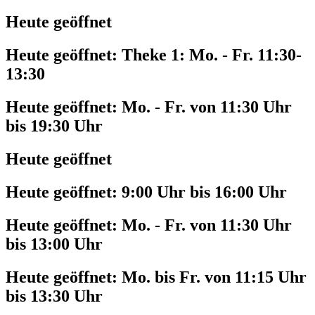
Heute geöffnet
Heute geöffnet:
Theke 1: Mo. - Fr. 11:30-
13:30
Heute geöffnet:
Mo. - Fr. von 11:30 Uhr
bis 19:30 Uhr
Heute geöffnet
Heute geöffnet:
9:00 Uhr bis 16:00 Uhr
Heute geöffnet:
Mo. - Fr. von 11:30 Uhr
bis 13:00 Uhr
Heute geöffnet:
Mo. bis Fr. von 11:15 Uhr
bis 13:30 Uhr