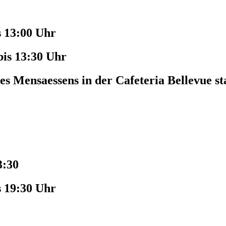
s 13:00 Uhr
bis 13:30 Uhr
es Mensaessens in der Cafeteria Bellevue st
3:30
s 19:30 Uhr