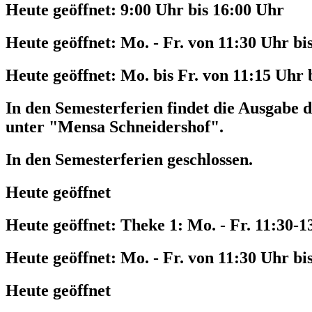
Heute geöffnet:
9:00 Uhr bis 16:00 Uhr
Heute geöffnet:
Mo. - Fr. von 11:30 Uhr bi
Heute geöffnet:
Mo. bis Fr. von 11:15 Uhr 
In den Semesterferien findet die Ausgabe d
unter "Mensa Schneidershof".
In den Semesterferien geschlossen.
Heute geöffnet
Heute geöffnet:
Theke 1: Mo. - Fr. 11:30-1
Heute geöffnet:
Mo. - Fr. von 11:30 Uhr bi
Heute geöffnet