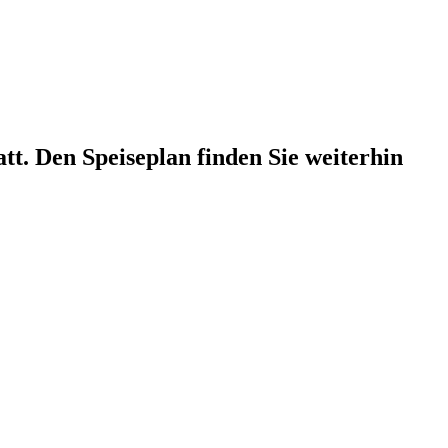
att. Den Speiseplan finden Sie weiterhin