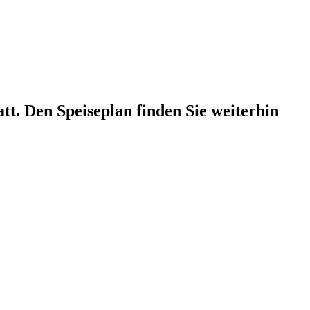
att. Den Speiseplan finden Sie weiterhin