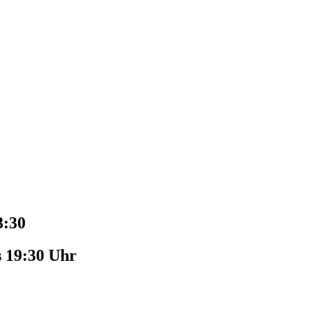
3:30
s 19:30 Uhr