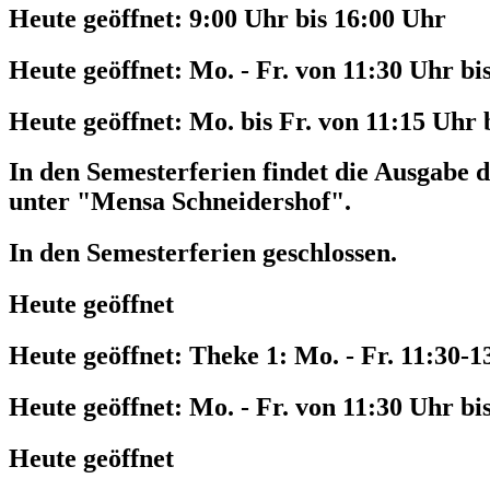
Heute geöffnet:
9:00 Uhr bis 16:00 Uhr
Heute geöffnet:
Mo. - Fr. von 11:30 Uhr bi
Heute geöffnet:
Mo. bis Fr. von 11:15 Uhr 
In den Semesterferien findet die Ausgabe d
unter "Mensa Schneidershof".
In den Semesterferien geschlossen.
Heute geöffnet
Heute geöffnet:
Theke 1: Mo. - Fr. 11:30-1
Heute geöffnet:
Mo. - Fr. von 11:30 Uhr bi
Heute geöffnet