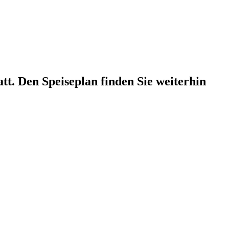
att. Den Speiseplan finden Sie weiterhin