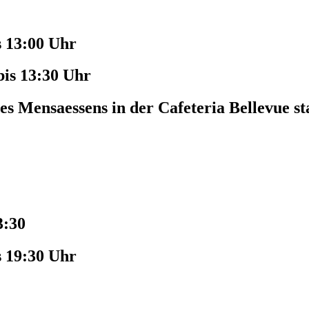
s 13:00 Uhr
bis 13:30 Uhr
es Mensaessens in der Cafeteria Bellevue st
3:30
s 19:30 Uhr