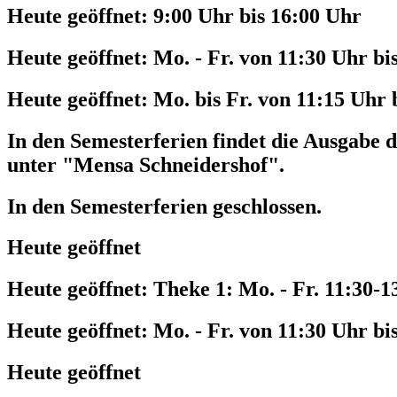
Heute geöffnet:
9:00 Uhr bis 16:00 Uhr
Heute geöffnet:
Mo. - Fr. von 11:30 Uhr bi
Heute geöffnet:
Mo. bis Fr. von 11:15 Uhr 
In den Semesterferien findet die Ausgabe d
unter "Mensa Schneidershof".
In den Semesterferien geschlossen.
Heute geöffnet
Heute geöffnet:
Theke 1: Mo. - Fr. 11:30-1
Heute geöffnet:
Mo. - Fr. von 11:30 Uhr bi
Heute geöffnet