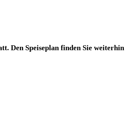
att. Den Speiseplan finden Sie weiterhin