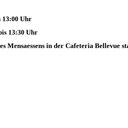
s 13:00 Uhr
bis 13:30 Uhr
es Mensaessens in der Cafeteria Bellevue st