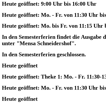
Heute geöffnet:
9:00 Uhr bis 16:00 Uhr
Heute geöffnet:
Mo. - Fr. von 11:30 Uhr bi
Heute geöffnet:
Mo. bis Fr. von 11:15 Uhr 
In den Semesterferien findet die Ausgabe d
unter "Mensa Schneidershof".
In den Semesterferien geschlossen.
Heute geöffnet
Heute geöffnet:
Theke 1: Mo. - Fr. 11:30-1
Heute geöffnet:
Mo. - Fr. von 11:30 Uhr bi
Heute geöffnet