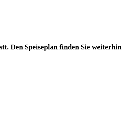
att. Den Speiseplan finden Sie weiterhin