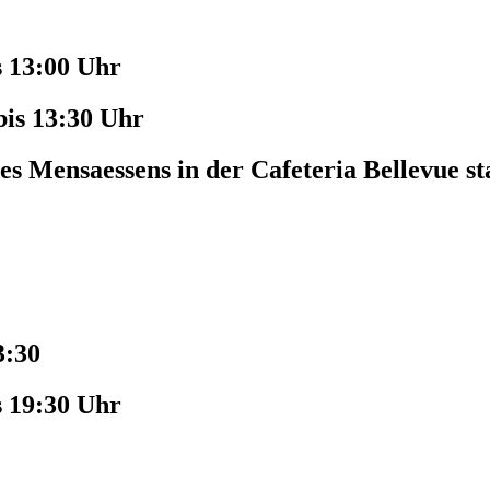
s 13:00 Uhr
bis 13:30 Uhr
es Mensaessens in der Cafeteria Bellevue st
3:30
s 19:30 Uhr