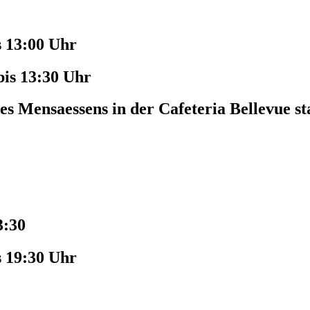
s 13:00 Uhr
bis 13:30 Uhr
es Mensaessens in der Cafeteria Bellevue st
3:30
s 19:30 Uhr